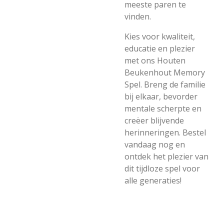
meeste paren te
vinden.
Kies voor kwaliteit,
educatie en plezier
met ons Houten
Beukenhout Memory
Spel. Breng de familie
bij elkaar, bevorder
mentale scherpte en
creëer blijvende
herinneringen. Bestel
vandaag nog en
ontdek het plezier van
dit tijdloze spel voor
alle generaties!