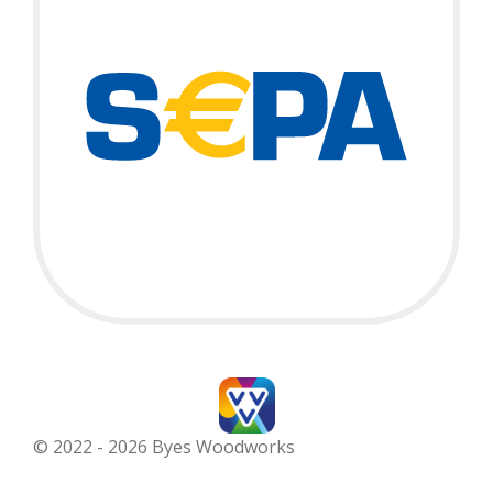
© 2022 - 2026 Byes Woodworks