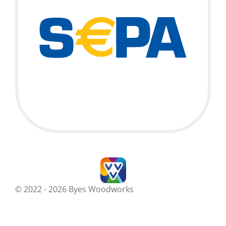
© 2022 - 2026 Byes Woodworks