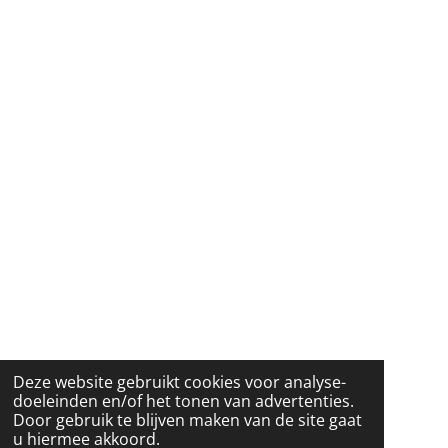
Deze website gebruikt cookies voor analyse-
doeleinden en/of het tonen van advertenties.
Door gebruik te blijven maken van de site gaat
u hiermee akkoord.