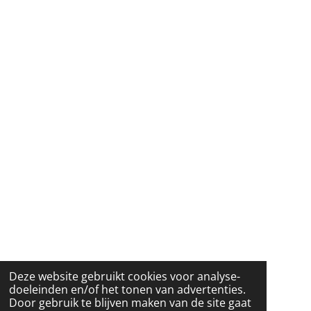
Deze website gebruikt cookies voor analyse-
doeleinden en/of het tonen van advertenties.
Door gebruik te blijven maken van de site gaat