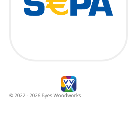
© 2022 - 2026 Byes Woodworks