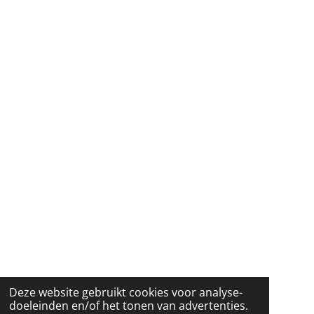
Deze website gebruikt cookies voor analyse-
doeleinden en/of het tonen van advertenties.