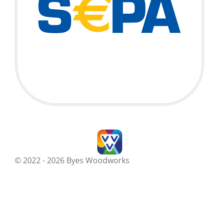
© 2022 - 2026 Byes Woodworks